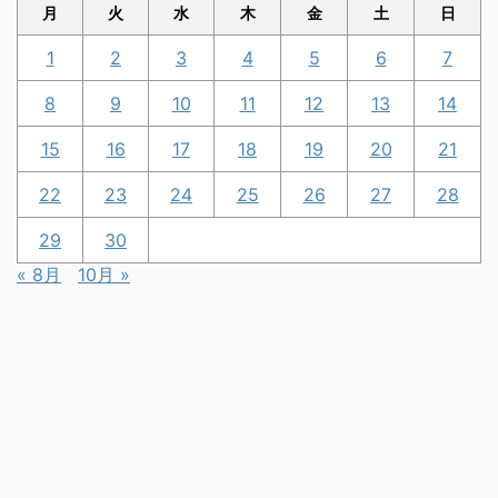
月
火
水
木
金
土
日
1
2
3
4
5
6
7
8
9
10
11
12
13
14
15
16
17
18
19
20
21
22
23
24
25
26
27
28
29
30
« 8月
10月 »